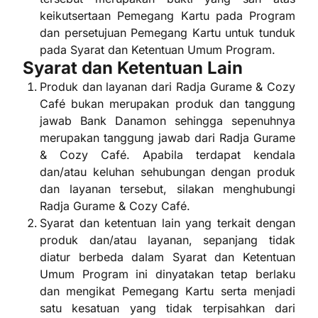
keikutsertaan Pemegang Kartu pada Program
dan persetujuan Pemegang Kartu untuk tunduk
pada Syarat dan Ketentuan Umum Program.
Syarat dan Ketentuan Lain
Produk dan layanan dari Radja Gurame & Cozy
Café bukan merupakan produk dan tanggung
jawab Bank Danamon sehingga sepenuhnya
merupakan tanggung jawab dari Radja Gurame
& Cozy Café. Apabila terdapat kendala
dan/atau keluhan sehubungan dengan produk
dan layanan tersebut, silakan menghubungi
Radja Gurame & Cozy Café.
Syarat dan ketentuan lain yang terkait dengan
produk dan/atau layanan, sepanjang tidak
diatur berbeda dalam Syarat dan Ketentuan
Umum Program ini dinyatakan tetap berlaku
dan mengikat Pemegang Kartu serta menjadi
satu kesatuan yang tidak terpisahkan dari