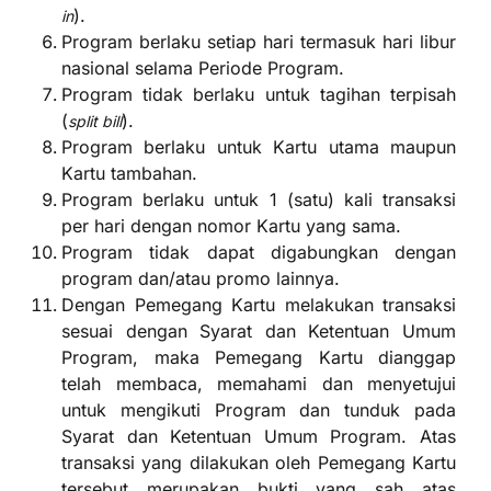
).
in
Program berlaku setiap hari termasuk hari libur
nasional selama Periode Program.
Program tidak berlaku untuk tagihan terpisah
(
).
split bill
Program berlaku untuk Kartu utama maupun
Kartu tambahan.
Program berlaku untuk 1 (satu) kali transaksi
per hari dengan nomor Kartu yang sama.
Program tidak dapat digabungkan dengan
program dan/atau promo lainnya.
Dengan Pemegang Kartu melakukan transaksi
sesuai dengan Syarat dan Ketentuan Umum
Program, maka Pemegang Kartu dianggap
telah membaca, memahami dan menyetujui
untuk mengikuti Program dan tunduk pada
Syarat dan Ketentuan Umum Program. Atas
transaksi yang dilakukan oleh Pemegang Kartu
tersebut merupakan bukti yang sah atas