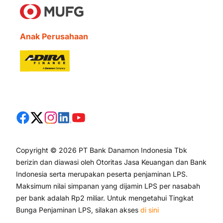
Anak Perusahaan
Copyright © 2026 PT Bank Danamon Indonesia Tbk
berizin dan diawasi oleh Otoritas Jasa Keuangan dan Bank
Indonesia serta merupakan peserta penjaminan LPS.
Maksimum nilai simpanan yang dijamin LPS per nasabah
per bank adalah Rp2 miliar. Untuk mengetahui Tingkat
Bunga Penjaminan LPS, silakan akses
di sini