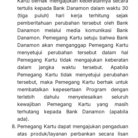
Kartu berhak mengajukan keberatannya secara
tertulis kepada Bank Danamon dalam waktu 30
(tiga puluh) hari kerja terhitung sejak
pemberitahuan perubahan tersebut oleh Bank
Danamon melalui media komunikasi Bank
Danamon. Pemegang Kartu setuju bahwa Bank
Danamon akan menganggap Pemegang Kartu
menyetujui perubahan tersebut dalam hal
Pemegang Kartu tidak mengajukan keberatan
dalam jangka waktu tersebut. Apabila
Pemegang Kartu tidak menyetujui perubahan
tersebut, maka Pemegang Kartu berhak untuk
membatalkan kepesertaan Program dengan
terlebih dahulu menyelesaikan seluruh
kewajiban Pemegang Kartu yang masih
terhutang kepada Bank Danamon (apabila
ada).
Pemegang Kartu dapat mengajukan pengaduan
atas produk/layanan perbankan secara lisan