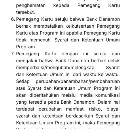
penghematan kepada Pemegang Kartu
tersebut.
Pemegang Kartu setuju bahwa Bank Danamon
berhak membatalkan keikutsertaan Pemegang
Kartu atas Program ini apabila Pemegang Kartu
tidak memenuhi Syarat dan Ketentuan Umum
Program
Pemegang Kartu dengan ini setuju dan
mengakui bahwa Bank Danamon berhak untuk
memperbaiki/mengubah/melengkapi Syarat
dan Ketentuan Umum ini dari waktu ke waktu.
Setiap perubahan/penambahan/pembaharuan
atas Syarat dan Ketentuan Umum Program ini
akan diberitahukan melalui media komunikasi
yang tersedia pada Bank Danamon. Dalam hal
terdapat perubahan manfaat, risiko, biaya,
syarat dan ketentuan berdasarkan Syarat dan
Ketentuan Umum Program ini, maka Pemegang