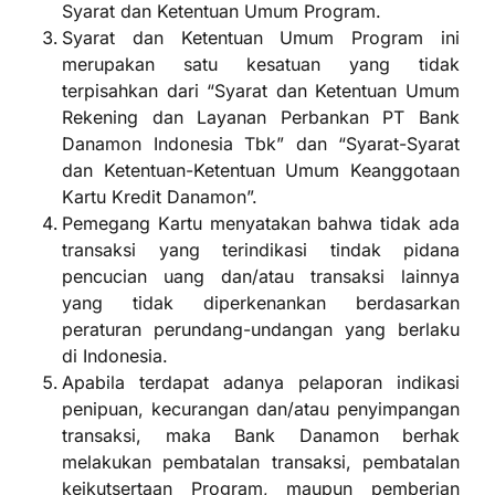
Syarat dan Ketentuan Umum Program.
Syarat dan Ketentuan Umum Program ini
merupakan satu kesatuan yang tidak
terpisahkan dari “Syarat dan Ketentuan Umum
Rekening dan Layanan Perbankan PT Bank
Danamon Indonesia Tbk” dan “Syarat-Syarat
dan Ketentuan-Ketentuan Umum Keanggotaan
Kartu Kredit Danamon”.
Pemegang Kartu menyatakan bahwa tidak ada
transaksi yang terindikasi tindak pidana
pencucian uang dan/atau transaksi lainnya
yang tidak diperkenankan berdasarkan
peraturan perundang-undangan yang berlaku
di Indonesia.
Apabila terdapat adanya pelaporan indikasi
penipuan, kecurangan dan/atau penyimpangan
transaksi, maka Bank Danamon berhak
melakukan pembatalan transaksi, pembatalan
keikutsertaan Program, maupun pemberian