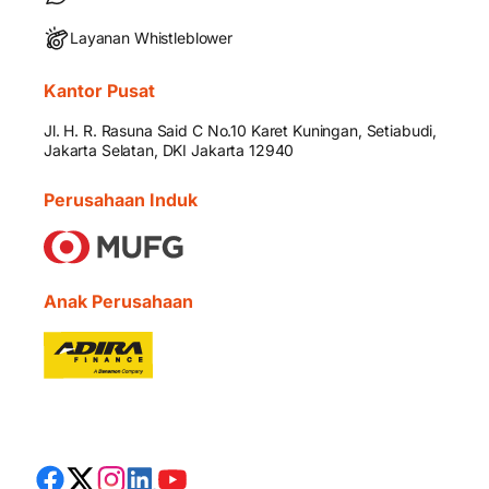
Layanan Whistleblower
Kantor Pusat
Jl. H. R. Rasuna Said C No.10 Karet Kuningan, Setiabudi,
Jakarta Selatan, DKI Jakarta 12940
Perusahaan Induk
Anak Perusahaan