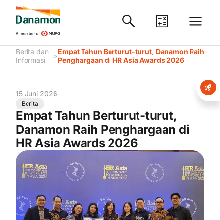
Berita dan
Empat Tahun Berturut-turut, Danamon Raih
>
Informasi
Penghargaan di HR Asia Awards 2026
15 Juni 2026
Berita
Empat Tahun Berturut-turut,
Danamon Raih Penghargaan di
HR Asia Awards 2026