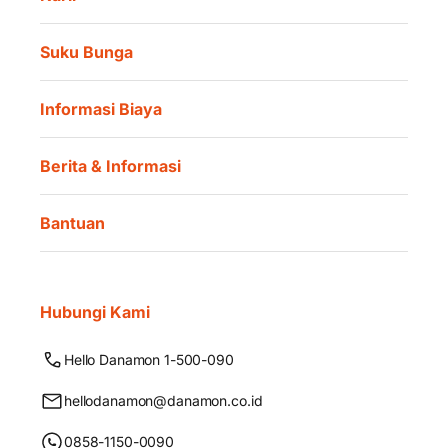
Suku Bunga
Informasi Biaya
Berita & Informasi
Bantuan
Hubungi Kami
Hello Danamon 1-500-090
hellodanamon@danamon.co.id
0858-1150-0090