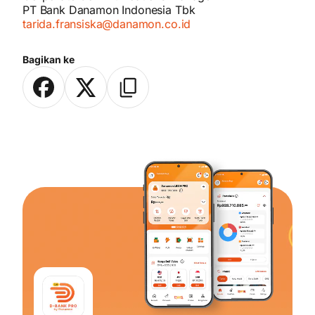
PT Bank Danamon Indonesia Tbk
tarida.fransiska@danamon.co.id
Bagikan ke