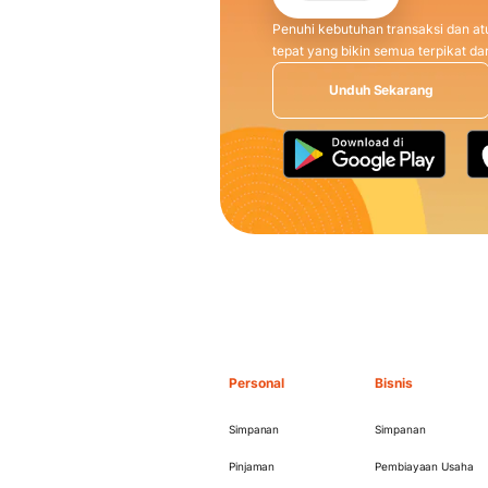
Penuhi kebutuhan transaksi dan atu
tepat yang bikin semua terpikat 
Unduh Sekarang
Personal
Bisnis
Simpanan
Simpanan
Pinjaman
Pembiayaan Usaha