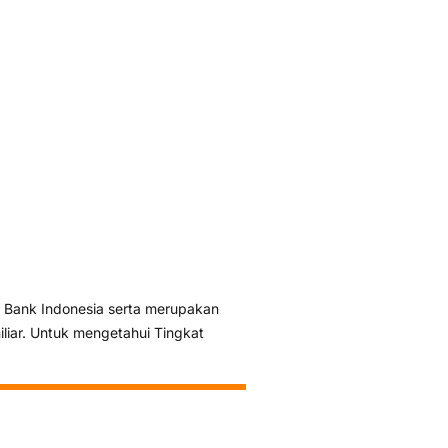
 Bank Indonesia serta merupakan
liar. Untuk mengetahui Tingkat