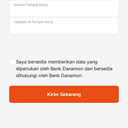
Alamat Tempat Kerja
Jabatan di Tempat Kerja
Saya bersedia memberikan data yang
diperlukan oleh Bank Danamon dan bersedia
dihubungi oleh Bank Danamon