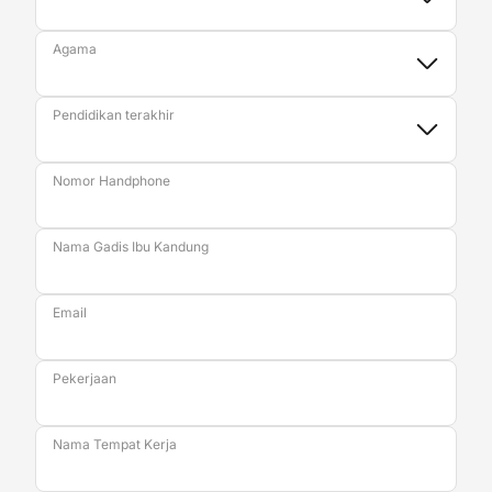
Agama
Pendidikan terakhir
Nomor Handphone
Nama Gadis Ibu Kandung
Email
Pekerjaan
Nama Tempat Kerja