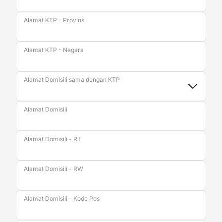
Alamat KTP - Provinsi
Alamat KTP - Negara
Alamat Domisili sama dengan KTP
Alamat Domisili
Alamat Domisili - RT
Alamat Domisili - RW
Alamat Domisili - Kode Pos