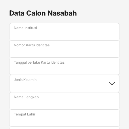
Data Calon Nasabah
Nama Institusi
Nomor Kartu Identitas
Tanggal berlaku Kartu Identitas
Jenis Kelamin
Nama Lengkap
Tempat Lahir