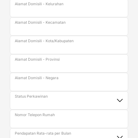
Alamat Domisili - Kelurahan
Alamat Domisili - Kecamatan
Alamat Domisili - Kota/Kabupaten
Alamat Domisili - Provinsi
Alamat Domisili - Negara
Status Perkawinan
Nomor Telepon Rumah
Pendapatan Rata-rata per Bulan