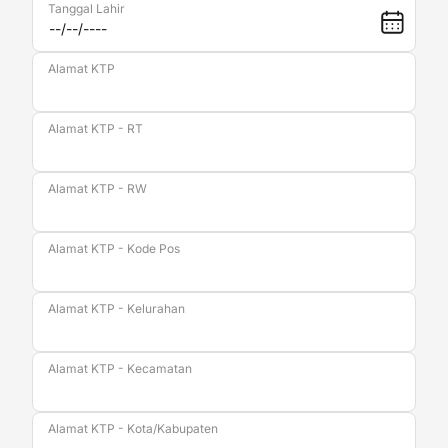
Tanggal Lahir
Alamat KTP
Alamat KTP - RT
Alamat KTP - RW
Alamat KTP - Kode Pos
Alamat KTP - Kelurahan
Alamat KTP - Kecamatan
Alamat KTP - Kota/Kabupaten