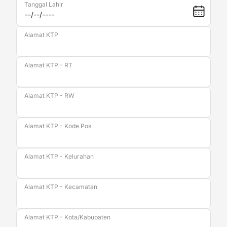
Tanggal Lahir
Alamat KTP
Alamat KTP - RT
Alamat KTP - RW
Alamat KTP - Kode Pos
Alamat KTP - Kelurahan
Alamat KTP - Kecamatan
Alamat KTP - Kota/Kabupaten