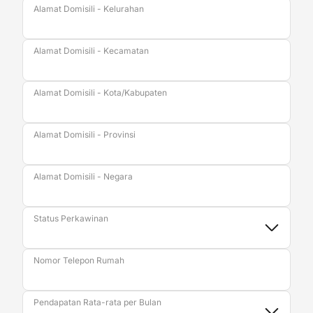
Alamat Domisili - Kelurahan
Alamat Domisili - Kecamatan
Alamat Domisili - Kota/Kabupaten
Alamat Domisili - Provinsi
Alamat Domisili - Negara
Status Perkawinan
Nomor Telepon Rumah
Pendapatan Rata-rata per Bulan