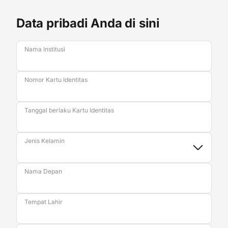
Data pribadi Anda di sini
Nama Institusi
Nomor Kartu Identitas
Tanggal berlaku Kartu Identitas
Jenis Kelamin
Nama Depan
Tempat Lahir