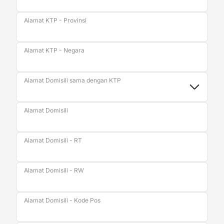
Alamat KTP - Provinsi
Alamat KTP - Negara
Alamat Domisili sama dengan KTP
Alamat Domisili
Alamat Domisili - RT
Alamat Domisili - RW
Alamat Domisili - Kode Pos