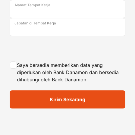
Alamat Tempat Kerja
Jabatan di Tempat Kerja
Saya bersedia memberikan data yang
diperlukan oleh Bank Danamon dan bersedia
dihubungi oleh Bank Danamon