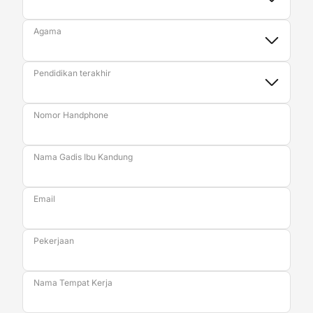
Agama
Pendidikan terakhir
Nomor Handphone
Nama Gadis Ibu Kandung
Email
Pekerjaan
Nama Tempat Kerja