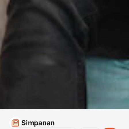
Simpanan