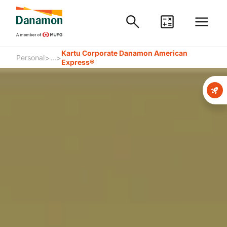
Kartu Corporate Danamon American
>
>
Personal
...
Express®