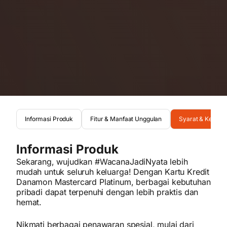
Informasi Produk
Fitur & Manfaat Unggulan
Syarat & Ketent
Informasi Produk
Sekarang, wujudkan #WacanaJadiNyata lebih
mudah untuk seluruh keluarga! Dengan Kartu Kredit
Danamon Mastercard Platinum, berbagai kebutuhan
pribadi dapat terpenuhi dengan lebih praktis dan
hemat.
Nikmati berbagai penawaran spesial, mulai dari