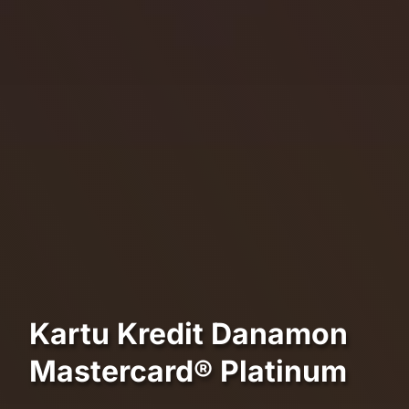
Kartu Kredit Danamon
Mastercard® Platinum