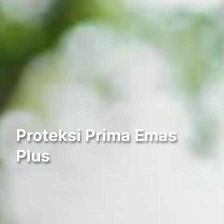
Proteksi Prima Emas
Plus