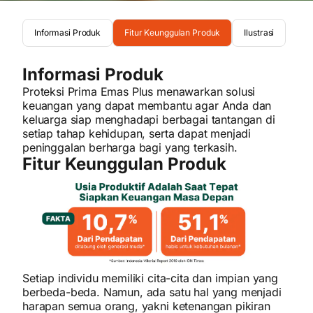
Informasi Produk
Fitur Keunggulan Produk
Ilustrasi
Informasi Produk
Proteksi Prima Emas Plus menawarkan solusi
keuangan yang dapat membantu agar Anda dan
keluarga siap menghadapi berbagai tantangan di
setiap tahap kehidupan, serta dapat menjadi
peninggalan berharga bagi yang terkasih.
Fitur Keunggulan Produk
Setiap individu memiliki cita-cita dan impian yang
berbeda-beda. Namun, ada satu hal yang menjadi
harapan semua orang, yakni ketenangan pikiran