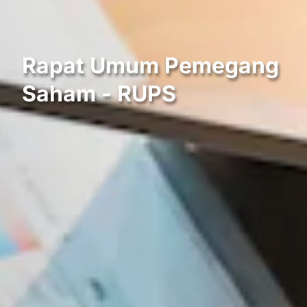
Rapat Umum Pemegang
Saham - RUPS