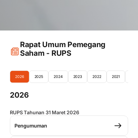
Rapat Umum Pemegang
Saham - RUPS
2026
2025
2024
2023
2022
2021
202
2026
RUPS Tahunan 31 Maret 2026
Pengumuman