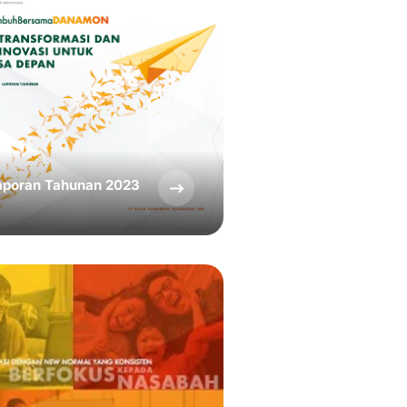
aporan Tahunan 2023