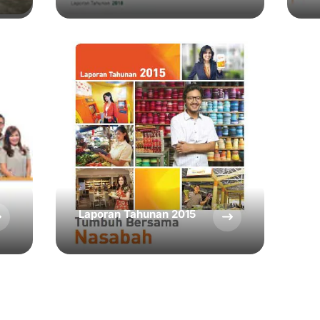
Laporan Tahunan 2015