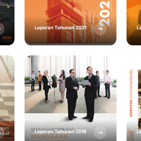
Laporan Tahunan 2021
L
Laporan Tahunan 2018
L