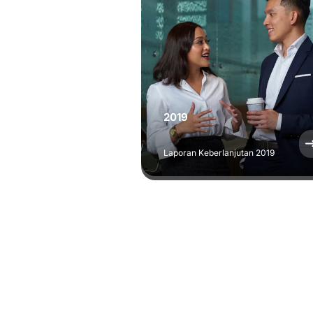
2019
Laporan Keberlanjutan 2019