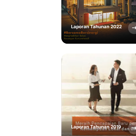
Laporan Tahunan 2022
Laporan Tahunan 2019