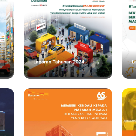
Laporan Tahunan 2024
L