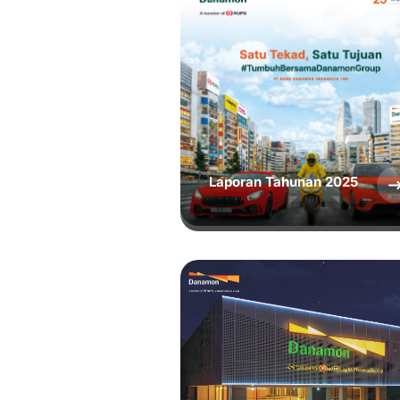
Laporan Tahunan 2025