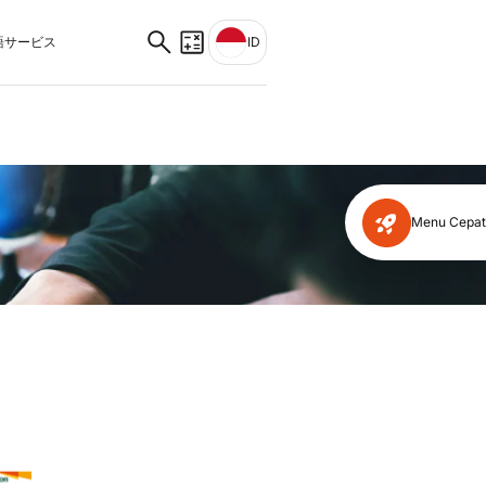
サービス
ID
Menu Cepat