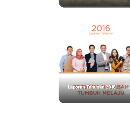
Laporan Tahunan 2016