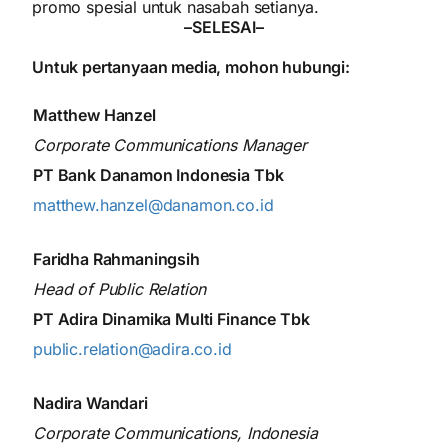
promo spesial untuk nasabah setianya.
–SELESAI–
Untuk pertanyaan media, mohon hubungi:
Matthew Hanzel
Corporate Communications Manager
PT Bank Danamon Indonesia Tbk
matthew.hanzel@danamon.co.id
Faridha Rahmaningsih
Head of Public Relation
PT Adira Dinamika Multi Finance Tbk
Bagikan ke
public.relation@adira.co.id
Nadira Wandari
Corporate Communications, Indonesia