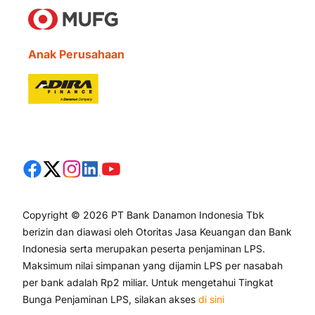
Anak Perusahaan
Copyright © 2026 PT Bank Danamon Indonesia Tbk
berizin dan diawasi oleh Otoritas Jasa Keuangan dan Bank
Indonesia serta merupakan peserta penjaminan LPS.
Maksimum nilai simpanan yang dijamin LPS per nasabah
per bank adalah Rp2 miliar. Untuk mengetahui Tingkat
Bunga Penjaminan LPS, silakan akses
di sini