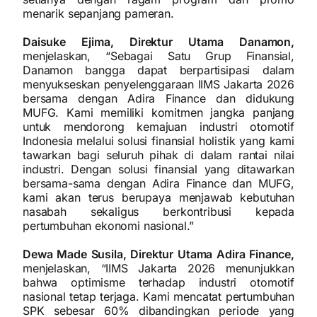
menarik sepanjang pameran.
Daisuke Ejima, Direktur Utama Danamon,
menjelaskan, “Sebagai Satu Grup Finansial,
Danamon bangga dapat berpartisipasi dalam
menyukseskan penyelenggaraan IIMS Jakarta 2026
bersama dengan Adira Finance dan didukung
MUFG. Kami memiliki komitmen jangka panjang
untuk mendorong kemajuan industri otomotif
Indonesia melalui solusi finansial holistik yang kami
tawarkan bagi seluruh pihak di dalam rantai nilai
industri. Dengan solusi finansial yang ditawarkan
bersama-sama dengan Adira Finance dan MUFG,
kami akan terus berupaya menjawab kebutuhan
nasabah sekaligus berkontribusi kepada
pertumbuhan ekonomi nasional.”
Dewa Made Susila, Direktur Utama Adira Finance,
menjelaskan, “IIMS Jakarta 2026 menunjukkan
bahwa optimisme terhadap industri otomotif
nasional tetap terjaga. Kami mencatat pertumbuhan
SPK sebesar 60% dibandingkan periode yang