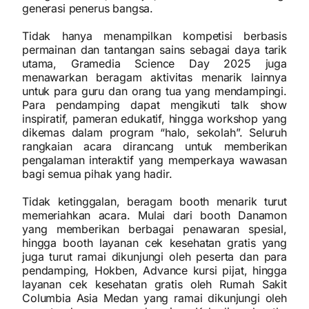
generasi penerus bangsa.
Tidak hanya menampilkan kompetisi berbasis
permainan dan tantangan sains sebagai daya tarik
utama, Gramedia Science Day 2025 juga
menawarkan beragam aktivitas menarik lainnya
untuk para guru dan orang tua yang mendampingi.
Para pendamping dapat mengikuti talk show
inspiratif, pameran edukatif, hingga workshop yang
dikemas dalam program “halo, sekolah”. Seluruh
rangkaian acara dirancang untuk memberikan
pengalaman interaktif yang memperkaya wawasan
bagi semua pihak yang hadir.
Tidak ketinggalan, beragam booth menarik turut
memeriahkan acara. Mulai dari booth Danamon
yang memberikan berbagai penawaran spesial,
hingga booth layanan cek kesehatan gratis yang
juga turut ramai dikunjungi oleh peserta dan para
pendamping, Hokben, Advance kursi pijat, hingga
layanan cek kesehatan gratis oleh Rumah Sakit
Columbia Asia Medan yang ramai dikunjungi oleh