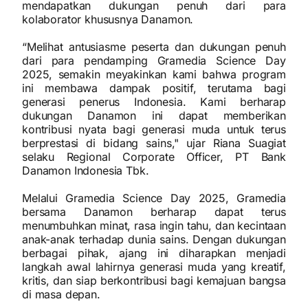
mendapatkan dukungan penuh dari para
kolaborator khususnya Danamon.
“Melihat antusiasme peserta dan dukungan penuh
dari para pendamping Gramedia Science Day
2025, semakin meyakinkan kami bahwa program
ini membawa dampak positif, terutama bagi
generasi penerus Indonesia. Kami berharap
dukungan Danamon ini dapat memberikan
kontribusi nyata bagi generasi muda untuk terus
berprestasi di bidang sains," ujar Riana Suagiat
selaku Regional Corporate Officer, PT Bank
Danamon Indonesia Tbk.
Melalui Gramedia Science Day 2025, Gramedia
bersama Danamon berharap dapat terus
menumbuhkan minat, rasa ingin tahu, dan kecintaan
anak-anak terhadap dunia sains. Dengan dukungan
berbagai pihak, ajang ini diharapkan menjadi
langkah awal lahirnya generasi muda yang kreatif,
kritis, dan siap berkontribusi bagi kemajuan bangsa
di masa depan.