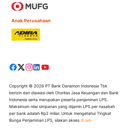
Anak Perusahaan
Copyright © 2026 PT Bank Danamon Indonesia Tbk
berizin dan diawasi oleh Otoritas Jasa Keuangan dan Bank
Indonesia serta merupakan peserta penjaminan LPS.
Maksimum nilai simpanan yang dijamin LPS per nasabah
per bank adalah Rp2 miliar. Untuk mengetahui Tingkat
Bunga Penjaminan LPS, silakan akses
di sini