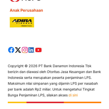
Anak Perusahaan
Copyright © 2026 PT Bank Danamon Indonesia Tbk
berizin dan diawasi oleh Otoritas Jasa Keuangan dan Bank
Indonesia serta merupakan peserta penjaminan LPS.
Maksimum nilai simpanan yang dijamin LPS per nasabah
per bank adalah Rp2 miliar. Untuk mengetahui Tingkat
Bunga Penjaminan LPS, silakan akses
di sini