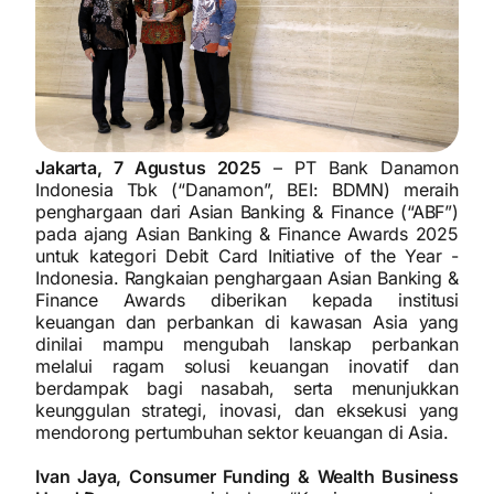
Jakarta, 7 Agustus 2025
– PT Bank Danamon
Indonesia Tbk (“Danamon”, BEI: BDMN) meraih
penghargaan dari Asian Banking & Finance (“ABF”)
pada ajang Asian Banking & Finance Awards 2025
untuk kategori Debit Card Initiative of the Year -
Indonesia. Rangkaian penghargaan Asian Banking &
Finance Awards diberikan kepada institusi
keuangan dan perbankan di kawasan Asia yang
dinilai mampu mengubah lanskap perbankan
melalui ragam solusi keuangan inovatif dan
berdampak bagi nasabah, serta menunjukkan
keunggulan strategi, inovasi, dan eksekusi yang
mendorong pertumbuhan sektor keuangan di Asia.
Ivan Jaya, Consumer Funding & Wealth Business