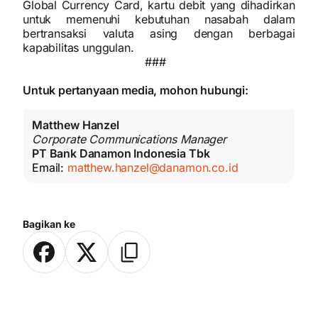
Global Currency Card, kartu debit yang dihadirkan
untuk memenuhi kebutuhan nasabah dalam
bertransaksi valuta asing dengan berbagai
kapabilitas unggulan.
###
Untuk pertanyaan media, mohon hubungi:
Matthew Hanzel
Corporate Communications Manager
PT Bank Danamon Indonesia Tbk
Email:
matthew.hanzel@danamon.co.id
Bagikan ke