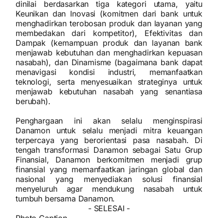
dinilai berdasarkan tiga kategori utama, yaitu
Keunikan dan Inovasi (komitmen dari bank untuk
menghadirkan terobosan produk dan layanan yang
membedakan dari kompetitor), Efektivitas dan
Dampak (kemampuan produk dan layanan bank
menjawab kebutuhan dan menghadirkan kepuasan
nasabah), dan Dinamisme (bagaimana bank dapat
menavigasi kondisi industri, memanfaatkan
teknologi, serta menyesuaikan strateginya untuk
menjawab kebutuhan nasabah yang senantiasa
berubah).
Penghargaan ini akan selalu menginspirasi
Danamon untuk selalu menjadi mitra keuangan
terpercaya yang berorientasi pasa nasabah. Di
tengah transformasi Danamon sebagai Satu Grup
Finansial, Danamon berkomitmen menjadi grup
finansial yang memanfaatkan jaringan global dan
nasional yang menyediakan solusi finansial
menyeluruh agar mendukung nasabah untuk
tumbuh bersama Danamon.
- SELESAI -
Photo Caption