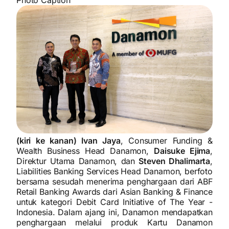
(kiri ke kanan) Ivan Jaya
, Consumer Funding &
Wealth Business Head Danamon,
Daisuke Ejima
,
Direktur Utama Danamon, dan
Steven Dhalimarta
,
Liabilities Banking Services Head Danamon, berfoto
bersama sesudah menerima penghargaan dari ABF
Retail Banking Awards dari Asian Banking & Finance
untuk kategori Debit Card Initiative of The Year -
Indonesia. Dalam ajang ini, Danamon mendapatkan
penghargaan melalui produk Kartu Danamon