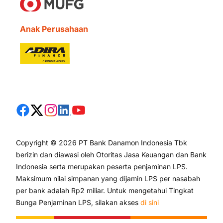
Anak Perusahaan
Copyright © 2026 PT Bank Danamon Indonesia Tbk
berizin dan diawasi oleh Otoritas Jasa Keuangan dan Bank
Indonesia serta merupakan peserta penjaminan LPS.
Maksimum nilai simpanan yang dijamin LPS per nasabah
per bank adalah Rp2 miliar. Untuk mengetahui Tingkat
Bunga Penjaminan LPS, silakan akses
di sini