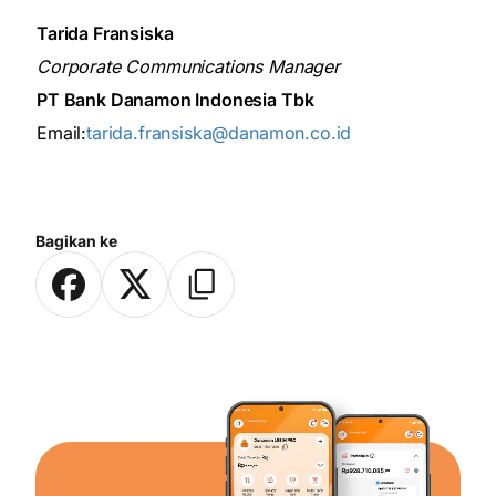
Tarida Fransiska
Corporate Communications Manager
PT Bank Danamon Indonesia Tbk
Email:
tarida.fransiska@danamon.co.id
Bagikan ke