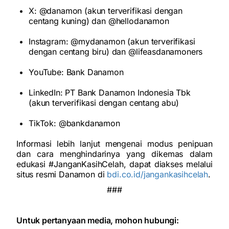
X: @danamon (akun terverifikasi dengan
centang kuning) dan @hellodanamon
Instagram: @mydanamon (akun terverifikasi
dengan centang biru) dan @lifeasdanamoners
YouTube: Bank Danamon
LinkedIn: PT Bank Danamon Indonesia Tbk
(akun terverifikasi dengan centang abu)
TikTok: @bankdanamon
Informasi lebih lanjut mengenai modus penipuan
dan cara menghindarinya yang dikemas dalam
edukasi #JanganKasihCelah, dapat diakses melalui
situs resmi Danamon di
bdi.co.id/jangankasihcelah
.
###
Untuk pertanyaan media, mohon hubungi: