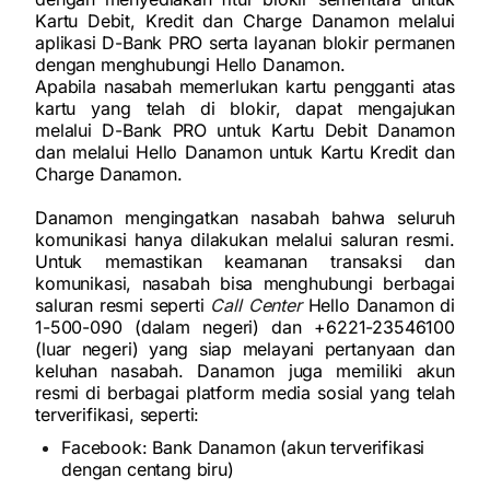
Kartu Debit, Kredit dan Charge Danamon melalui
aplikasi D-Bank PRO serta layanan blokir permanen
dengan menghubungi Hello Danamon.
Apabila nasabah memerlukan kartu pengganti atas
kartu yang telah di blokir, dapat mengajukan
melalui D-Bank PRO untuk Kartu Debit Danamon
dan melalui Hello Danamon untuk Kartu Kredit dan
Charge Danamon.
Danamon mengingatkan nasabah bahwa seluruh
komunikasi hanya dilakukan melalui saluran resmi.
Untuk memastikan keamanan transaksi dan
komunikasi, nasabah bisa menghubungi berbagai
saluran resmi seperti
Call Center
Hello Danamon di
1-500-090 (dalam negeri) dan +6221-23546100
(luar negeri) yang siap melayani pertanyaan dan
keluhan nasabah. Danamon juga memiliki akun
resmi di berbagai platform media sosial yang telah
terverifikasi, seperti:
Facebook: Bank Danamon (akun terverifikasi
dengan centang biru)