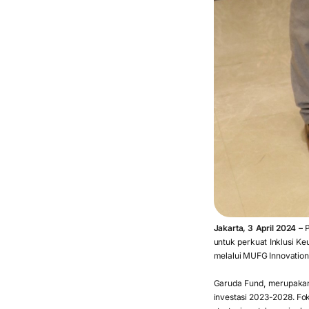
Jakarta, 3 April 2024 –
P
untuk perkuat Inklusi Ke
melalui MUFG Innovation 
Garuda Fund, merupakan
investasi 2023-2028. Fok