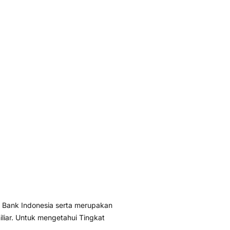
 Bank Indonesia serta merupakan
liar. Untuk mengetahui Tingkat