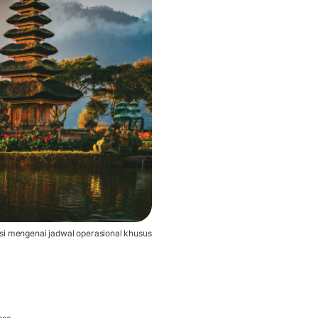
si mengenai jadwal operasional khusus