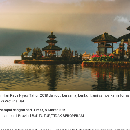
 Hari Raya Nyepi Tahun 2019 dan cuti bersama, berikut kami sampaikan informa
i Provinsi Bali:
 sampai dengan hari Jumat, 8 Maret 2019
Danamon di Provinsi Bali TUTUP/TIDAK BEROPERASI.
9