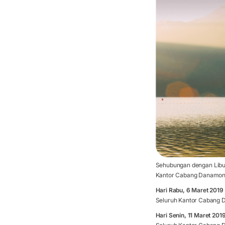
Sehubungan dengan Libur
Kantor Cabang Danamon d
Hari Rabu, 6 Maret 2019
Seluruh Kantor Cabang 
Hari Senin, 11 Maret 201