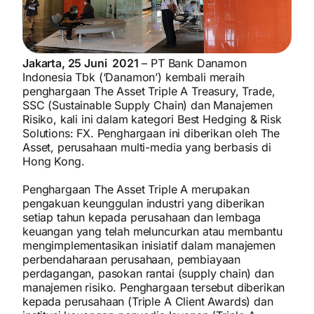
Jakarta, 25 Juni 2021
– PT Bank Danamon
Indonesia Tbk (‘Danamon’) kembali meraih
penghargaan The Asset Triple A Treasury, Trade,
SSC (Sustainable Supply Chain) dan Manajemen
Risiko, kali ini dalam kategori Best Hedging & Risk
Solutions: FX. Penghargaan ini diberikan oleh The
Asset, perusahaan multi-media yang berbasis di
Hong Kong.
Penghargaan The Asset Triple A merupakan
pengakuan keunggulan industri yang diberikan
setiap tahun kepada perusahaan dan lembaga
keuangan yang telah meluncurkan atau membantu
mengimplementasikan inisiatif dalam manajemen
perbendaharaan perusahaan, pembiayaan
perdagangan, pasokan rantai (supply chain) dan
manajemen risiko. Penghargaan tersebut diberikan
kepada perusahaan (Triple A Client Awards) dan