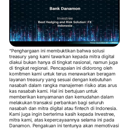
“Penghargaan ini membuktikan bahwa solusi
treasury yang kami tawarkan kepada mitra digital
diakui bukan hanya di tingkat nasional, namun juga
di tingkat regional. Pencapaian ini didorong oleh
komitmen kami untuk terus menawarkan beragam
layanan treasury yang sesuai dengan kebutuhan
nasabah dalam rangka manajemen risiko atas arus
kas nasabah kami. Hal ini bertujuan untuk
memberikan kenyamanan dan kemudahan dalam
melakukan transaksi perbankan bagi seluruh
nasabah dan mitra digital atau fintech di Indonesia.
Kami juga ingin berterima kasih kepada Investree,
mitra kami, atas kepercayaannya selama ini pada
Danamon. Pengakuan ini tentunya akan memotivasi