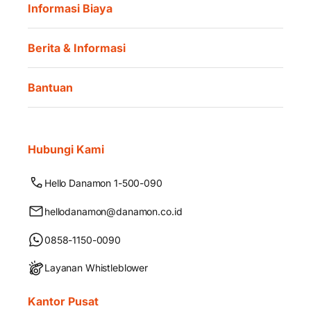
Informasi Biaya
Berita & Informasi
Bantuan
Hubungi Kami
Hello Danamon 1-500-090
hellodanamon@danamon.co.id
0858-1150-0090
Layanan Whistleblower
Kantor Pusat