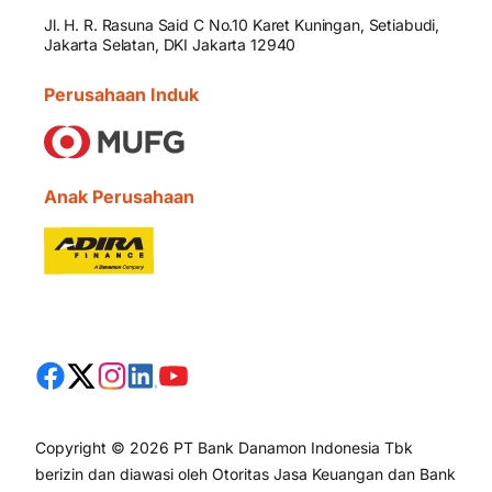
Jl. H. R. Rasuna Said C No.10 Karet Kuningan, Setiabudi,
Jakarta Selatan, DKI Jakarta 12940
Perusahaan Induk
Anak Perusahaan
Copyright © 2026 PT Bank Danamon Indonesia Tbk
berizin dan diawasi oleh Otoritas Jasa Keuangan dan Bank