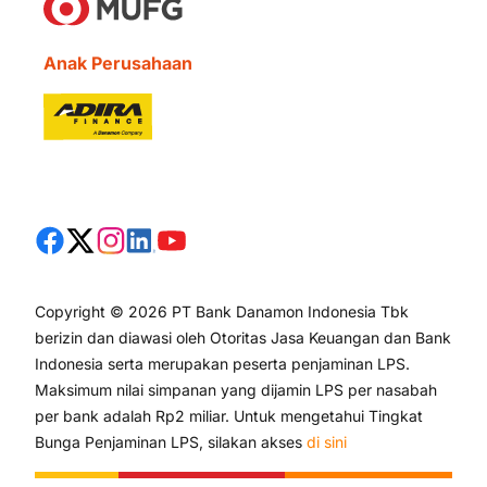
Anak Perusahaan
Copyright © 2026 PT Bank Danamon Indonesia Tbk
berizin dan diawasi oleh Otoritas Jasa Keuangan dan Bank
Indonesia serta merupakan peserta penjaminan LPS.
Maksimum nilai simpanan yang dijamin LPS per nasabah
per bank adalah Rp2 miliar. Untuk mengetahui Tingkat
Bunga Penjaminan LPS, silakan akses
di sini