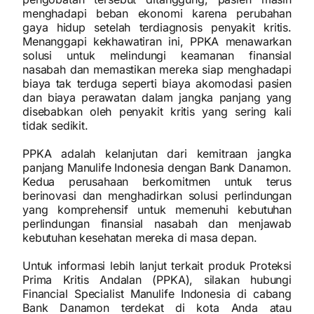
menghadapi beban ekonomi karena perubahan
gaya hidup setelah terdiagnosis penyakit kritis.
Menanggapi kekhawatiran ini, PPKA menawarkan
solusi untuk melindungi keamanan finansial
nasabah dan memastikan mereka siap menghadapi
biaya tak terduga seperti biaya akomodasi pasien
dan biaya perawatan dalam jangka panjang yang
disebabkan oleh penyakit kritis yang sering kali
tidak sedikit.
PPKA adalah kelanjutan dari kemitraan jangka
panjang Manulife Indonesia dengan Bank Danamon.
Kedua perusahaan berkomitmen untuk terus
berinovasi dan menghadirkan solusi perlindungan
yang komprehensif untuk memenuhi kebutuhan
perlindungan finansial nasabah dan menjawab
kebutuhan kesehatan mereka di masa depan.
Untuk informasi lebih lanjut terkait produk Proteksi
Prima Kritis Andalan (PPKA), silakan hubungi
Financial Specialist Manulife Indonesia di cabang
Bank Danamon terdekat di kota Anda atau