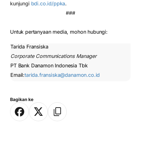
kunjungi
bdi.co.id/ppka
.
###
Untuk pertanyaan media, mohon hubungi:
Tarida Fransiska
Corporate Communications Manager
PT Bank Danamon Indonesia Tbk
Email:
tarida.fransiska@danamon.co.id
Bagikan ke