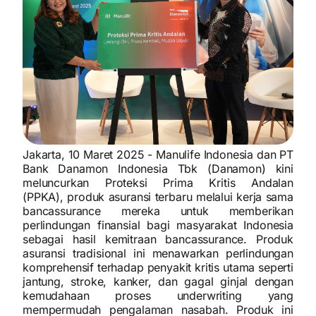
Jakarta, 10 Maret 2025 - Manulife Indonesia dan PT
Bank Danamon Indonesia Tbk (Danamon) kini
meluncurkan Proteksi Prima Kritis Andalan
(PPKA), produk asuransi terbaru melalui kerja sama
bancassurance mereka untuk memberikan
perlindungan finansial bagi masyarakat Indonesia
sebagai hasil kemitraan bancassurance. Produk
asuransi tradisional ini menawarkan perlindungan
komprehensif terhadap penyakit kritis utama seperti
jantung, stroke, kanker, dan gagal ginjal dengan
kemudahaan proses underwriting yang
mempermudah pengalaman nasabah. Produk ini