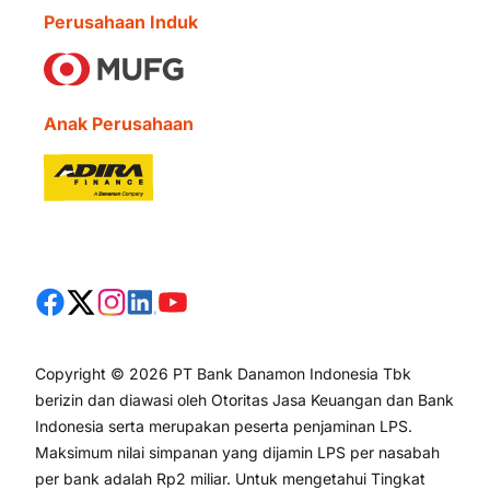
Perusahaan Induk
Anak Perusahaan
Copyright © 2026 PT Bank Danamon Indonesia Tbk
berizin dan diawasi oleh Otoritas Jasa Keuangan dan Bank
Indonesia serta merupakan peserta penjaminan LPS.
Maksimum nilai simpanan yang dijamin LPS per nasabah
per bank adalah Rp2 miliar. Untuk mengetahui Tingkat