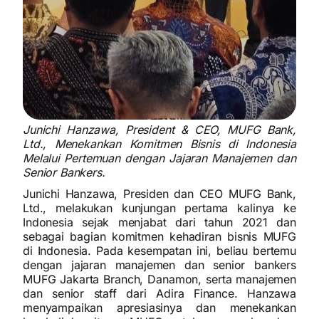
Junichi Hanzawa, President & CEO, MUFG Bank,
Ltd., Menekankan Komitmen Bisnis di Indonesia
Melalui Pertemuan dengan Jajaran Manajemen dan
Senior Bankers.
Junichi Hanzawa, Presiden dan CEO MUFG Bank,
Ltd., melakukan kunjungan pertama kalinya ke
Indonesia sejak menjabat dari tahun 2021 dan
sebagai bagian komitmen kehadiran bisnis MUFG
di Indonesia. Pada kesempatan ini, beliau bertemu
dengan jajaran manajemen dan senior bankers
MUFG Jakarta Branch, Danamon, serta manajemen
dan senior staff dari Adira Finance. Hanzawa
menyampaikan apresiasinya dan menekankan