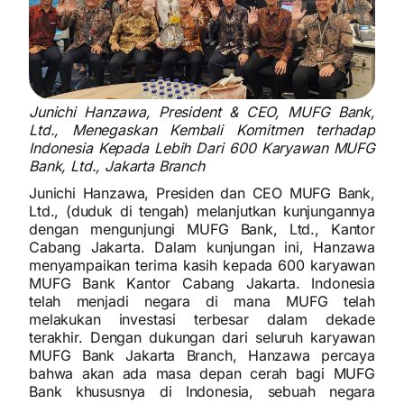
Junichi Hanzawa, President & CEO, MUFG Bank,
Ltd., Menegaskan Kembali Komitmen terhadap
Indonesia Kepada Lebih Dari 600 Karyawan MUFG
Bank, Ltd., Jakarta Branch
Junichi Hanzawa, Presiden dan CEO MUFG Bank,
Ltd., (duduk di tengah) melanjutkan kunjungannya
dengan mengunjungi MUFG Bank, Ltd., Kantor
Cabang Jakarta. Dalam kunjungan ini, Hanzawa
menyampaikan terima kasih kepada 600 karyawan
MUFG Bank Kantor Cabang Jakarta. Indonesia
telah menjadi negara di mana MUFG telah
melakukan investasi terbesar dalam dekade
terakhir. Dengan dukungan dari seluruh karyawan
MUFG Bank Jakarta Branch, Hanzawa percaya
bahwa akan ada masa depan cerah bagi MUFG
Bank khususnya di Indonesia, sebuah negara