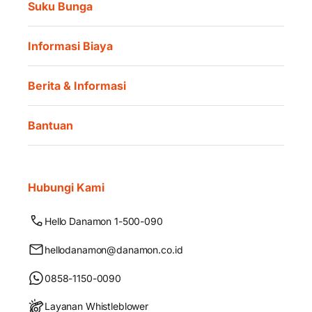
Suku Bunga
Informasi Biaya
Berita & Informasi
Bantuan
Hubungi Kami
Hello Danamon 1-500-090
hellodanamon@danamon.co.id
0858-1150-0090
Layanan Whistleblower