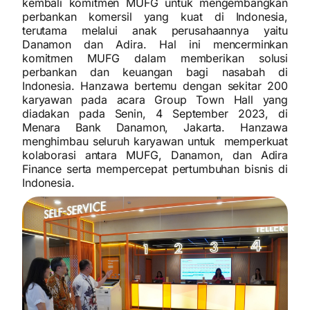
kembali komitmen MUFG untuk mengembangkan
perbankan komersil yang kuat di Indonesia,
terutama melalui anak perusahaannya yaitu
Danamon dan Adira. Hal ini mencerminkan
komitmen MUFG dalam memberikan solusi
perbankan dan keuangan bagi nasabah di
Indonesia. Hanzawa bertemu dengan sekitar 200
karyawan pada acara Group Town Hall yang
diadakan pada Senin, 4 September 2023, di
Menara Bank Danamon, Jakarta. Hanzawa
menghimbau seluruh karyawan untuk memperkuat
kolaborasi antara MUFG, Danamon, dan Adira
Finance serta mempercepat pertumbuhan bisnis di
Indonesia.