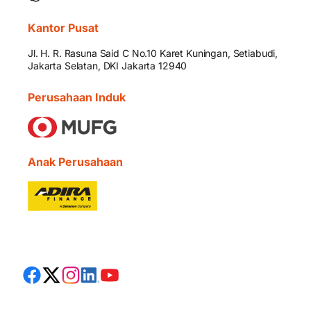
Kantor Pusat
Jl. H. R. Rasuna Said C No.10 Karet Kuningan, Setiabudi,
Jakarta Selatan, DKI Jakarta 12940
Perusahaan Induk
Anak Perusahaan