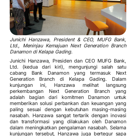
Junichi Hanzawa, President & CEO, MUFG Bank,
Ltd., Meninjau Kemajuan Next Generation Branch
Danamon di Kelapa Gading.
Junichi Hanzawa, Presiden dan CEO MUFG Bank,
Ltd. (kedua dari kiri), mengunjungi salah satu
cabang Bank Danamon yang termasuk Next
Generation Branch di Kelapa Gading. Dalam
kunjungan ini, Hanzawa melihat langsung
perkembangan Next Generation Branch yang
adalah bagian dari komitmen Danamon untuk
memberikan solusi perbankan dan keuangan yang
paling sesuai dengan kebutuhan masing-masing
nasabah. Hanzawa sangat tertarik dengan inovasi
dan transformasi yang dilakukan oleh Danamon
dalam meningkatkan pengalaman nasabah. Selama
kunjungan tersebut, Hanzawa juga bertegur sapa