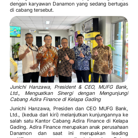
dengan karyawan Danamon yang sedang bertugas
di cabang tersebut.
Junichi Hanzawa, President & CEO, MUFG Bank,
Ltd., Menguatkan Sinergi dengan Mengunjungi
Cabang Adira Finance di Kelapa Gading
Junichi Hanzawa, Presiden dan CEO MUFG Bank,
Ltd., (kedua dari kiri) melanjutkan kunjungannya ke
salah satu Kantor Cabang Adira Finance di Kelapa
Gading. Adira Finance merupakan anak perusahaan
Danamon dan saat ini merupakan leading