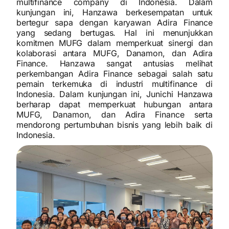
multifinance company di Indonesia. Dalam
kunjungan ini, Hanzawa berkesempatan untuk
bertegur sapa dengan karyawan Adira Finance
yang sedang bertugas. Hal ini menunjukkan
komitmen MUFG dalam memperkuat sinergi dan
kolaborasi antara MUFG, Danamon, dan Adira
Finance. Hanzawa sangat antusias melihat
perkembangan Adira Finance sebagai salah satu
pemain terkemuka di industri multifinance di
Indonesia. Dalam kunjungan ini, Junichi Hanzawa
berharap dapat memperkuat hubungan antara
MUFG, Danamon, dan Adira Finance serta
mendorong pertumbuhan bisnis yang lebih baik di
Indonesia.