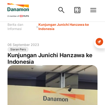
Berita dan
Kunjungan Junichi Hanzawa ke
>
Informasi
Indonesia
06 September 2023
Siaran Pers
Kunjungan Junichi Hanzawa ke
Indonesia