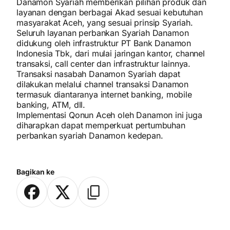
Danamon Syariah memberikan pilihan produk dan
layanan dengan berbagai Akad sesuai kebutuhan
masyarakat Aceh, yang sesuai prinsip Syariah.
Seluruh layanan perbankan Syariah Danamon
didukung oleh infrastruktur PT Bank Danamon
Indonesia Tbk, dari mulai jaringan kantor, channel
transaksi, call center dan infrastruktur lainnya.
Transaksi nasabah Danamon Syariah dapat
dilakukan melalui channel transaksi Danamon
termasuk diantaranya internet banking, mobile
banking, ATM, dll.
Implementasi Qonun Aceh oleh Danamon ini juga
diharapkan dapat memperkuat pertumbuhan
perbankan syariah Danamon kedepan.
Bagikan ke