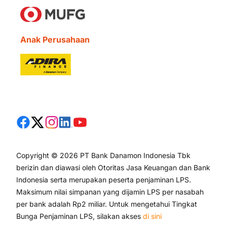
Anak Perusahaan
Copyright © 2026 PT Bank Danamon Indonesia Tbk
berizin dan diawasi oleh Otoritas Jasa Keuangan dan Bank
Indonesia serta merupakan peserta penjaminan LPS.
Maksimum nilai simpanan yang dijamin LPS per nasabah
per bank adalah Rp2 miliar. Untuk mengetahui Tingkat
Bunga Penjaminan LPS, silakan akses
di sini