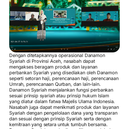
Dengan ditetapkannya operasional Danamon
Syariah di Provinsi Aceh, nasabah dapat
mengakses beragam produk dan layanan
perbankan Syariah yang disediakan oleh Danamon
seperti setoran haji, perencanaan haji, perencanaan
Umrah, perencanaan Qurban, dan lain-lain.
Danamon Syariah menjalankan fungsi perbankan
sesuai prinsip syariah atau prinsip hukum Islam
yang diatur dalam fatwa Majelis Ulama Indonesia.
Nasabah juga dapat menikmati produk dan layanan
Syariah dengan pengelolaan dana yang transparan
dan sesuai dengan prinsip Syariah serta dengan
kemitraan yang setara untuk tumbuh bersama.