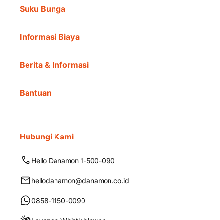
Suku Bunga
Informasi Biaya
Berita & Informasi
Bantuan
Hubungi Kami
Hello Danamon 1-500-090
hellodanamon@danamon.co.id
0858-1150-0090