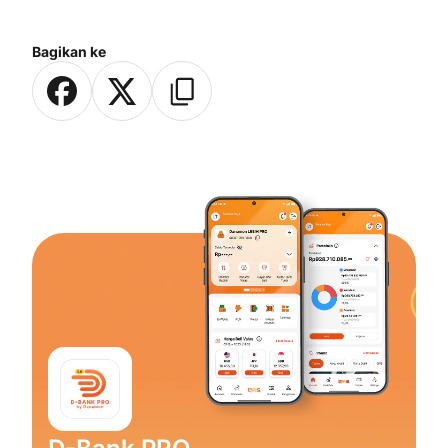
Bagikan ke