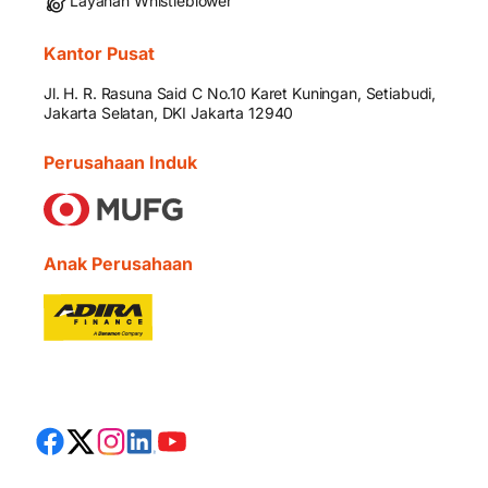
Layanan Whistleblower
Kantor Pusat
Jl. H. R. Rasuna Said C No.10 Karet Kuningan, Setiabudi,
Jakarta Selatan, DKI Jakarta 12940
Perusahaan Induk
Anak Perusahaan