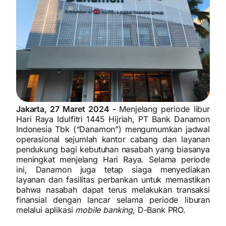
Jakarta, 27 Maret 2024 -
Menjelang periode libur
Hari Raya Idulfitri 1445 Hijriah, PT Bank Danamon
Indonesia Tbk (“Danamon”) mengumumkan jadwal
operasional sejumlah kantor cabang dan layanan
pendukung bagi kebutuhan nasabah yang biasanya
meningkat menjelang Hari Raya. Selama periode
ini, Danamon juga tetap siaga menyediakan
layanan dan fasilitas perbankan untuk memastikan
bahwa nasabah dapat terus melakukan transaksi
finansial dengan lancar selama periode liburan
melalui aplikasi
mobile banking
, D-Bank PRO.