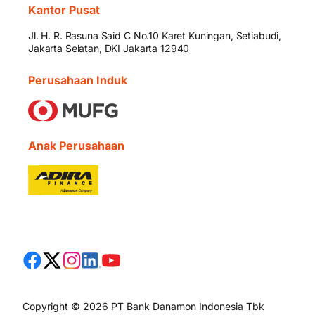
Kantor Pusat
Jl. H. R. Rasuna Said C No.10 Karet Kuningan, Setiabudi,
Jakarta Selatan, DKI Jakarta 12940
Perusahaan Induk
Anak Perusahaan
Copyright © 2026 PT Bank Danamon Indonesia Tbk