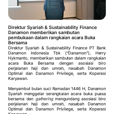
Direktur Syariah & Sustainability Finance
Danamon memberikan sambutan
pembukaan dalam rangkaian acara Buka
Bersama
Direktur Syariah & Sustainability Finance PT Bank
Danamon Indonesia Tbk (“Danamon”), Herry
Hykmanto, memberikan sambutan dalam rangkaian
acara Buka Bersama dengan asosiasi biro
perjalanan haji dan umrah, nasabah Danamon
Optimal dan Danamon Privilege, serta Koperasi
Karyawan.
Menyambut bulan suci Ramadan 1446 H, Danamon
Syariah menggelar serangkaian acara buka puasa
bersama dan
gathering
mengundang asosiasi biro
perjalanan haji dan umrah, nasabah Danamon
Optimal dan Danamon Privilege, serta Koperasi