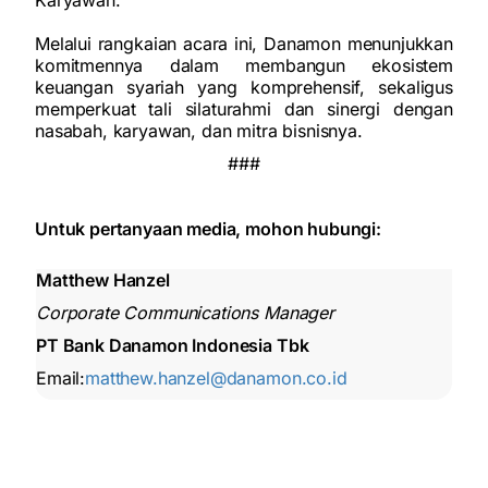
Karyawan.
Melalui rangkaian acara ini, Danamon menunjukkan
komitmennya dalam membangun ekosistem
keuangan syariah yang komprehensif, sekaligus
memperkuat tali silaturahmi dan sinergi dengan
nasabah, karyawan, dan mitra bisnisnya.
###
Untuk pertanyaan media, mohon hubungi:
Matthew Hanzel
Corporate Communications Manager
PT Bank Danamon Indonesia Tbk
Email:
matthew.hanzel@danamon.co.id