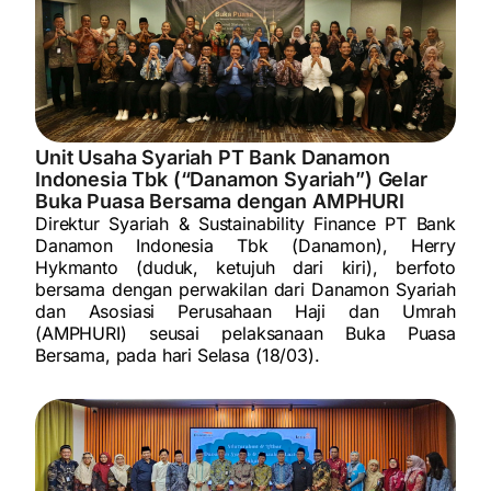
Unit Usaha Syariah PT Bank Danamon
Indonesia Tbk (“Danamon Syariah”) Gelar
Buka Puasa Bersama dengan AMPHURI
Direktur Syariah & Sustainability Finance PT Bank
Danamon Indonesia Tbk (Danamon), Herry
Hykmanto (duduk, ketujuh dari kiri), berfoto
bersama dengan perwakilan dari Danamon Syariah
dan Asosiasi Perusahaan Haji dan Umrah
(AMPHURI) seusai pelaksanaan Buka Puasa
Bersama, pada hari Selasa (18/03).