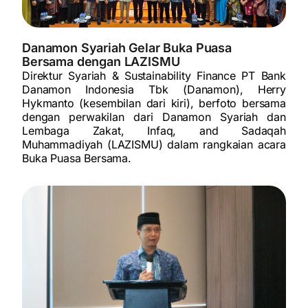
Danamon Syariah Gelar Buka Puasa
Bersama dengan LAZISMU
Direktur Syariah & Sustainability Finance PT Bank
Danamon Indonesia Tbk (Danamon), Herry
Hykmanto (kesembilan dari kiri), berfoto bersama
dengan perwakilan dari Danamon Syariah dan
Lembaga Zakat, Infaq, and Sadaqah
Muhammadiyah (LAZISMU) dalam rangkaian acara
Buka Puasa Bersama.