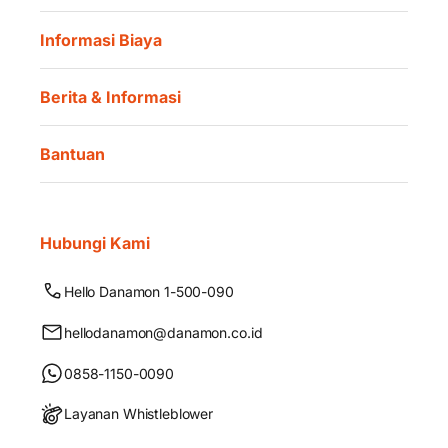
Informasi Biaya
Berita & Informasi
Bantuan
Hubungi Kami
Hello Danamon 1-500-090
hellodanamon@danamon.co.id
0858-1150-0090
Layanan Whistleblower