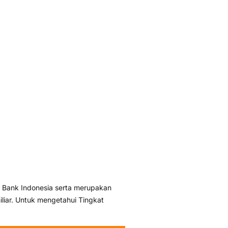
 Bank Indonesia serta merupakan
liar. Untuk mengetahui Tingkat