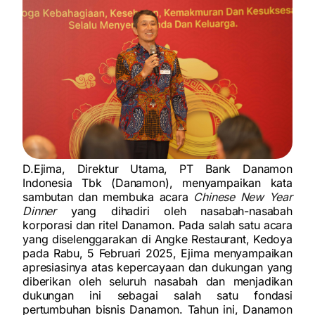
D.Ejima, Direktur Utama, PT Bank Danamon
Indonesia Tbk (Danamon), menyampaikan kata
sambutan dan membuka acara
Chinese New Year
Dinner
yang dihadiri oleh nasabah-nasabah
korporasi dan ritel Danamon. Pada salah satu acara
yang diselenggarakan di Angke Restaurant, Kedoya
pada Rabu, 5 Februari 2025, Ejima menyampaikan
apresiasinya atas kepercayaan dan dukungan yang
diberikan oleh seluruh nasabah dan menjadikan
dukungan ini sebagai salah satu fondasi
pertumbuhan bisnis Danamon. Tahun ini, Danamon