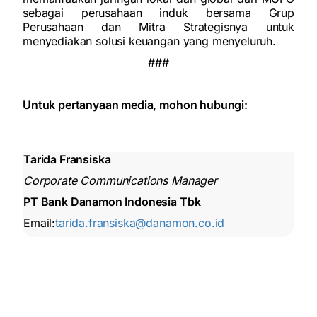
sebagai perusahaan induk bersama Grup
Perusahaan dan Mitra Strategisnya untuk
menyediakan solusi keuangan yang menyeluruh.
###
Untuk pertanyaan media, mohon hubungi:
Tarida Fransiska
Corporate Communications Manager
PT Bank Danamon Indonesia Tbk
Email:
tarida.fransiska@danamon.co.id