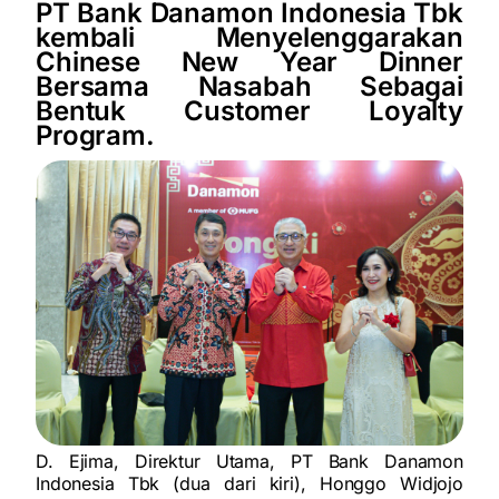
PT Bank Danamon Indonesia Tbk
kembali Menyelenggarakan
Chinese New Year Dinner
Bersama Nasabah Sebagai
Bentuk Customer Loyalty
Program.
D. Ejima, Direktur Utama, PT Bank Danamon
Indonesia Tbk (dua dari kiri), Honggo Widjojo