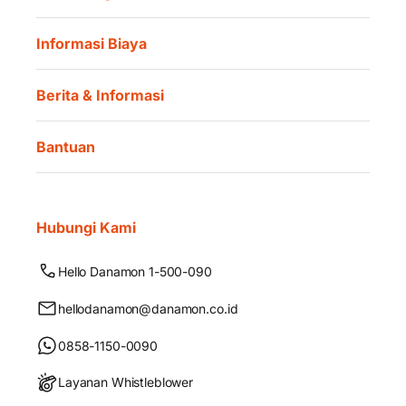
Informasi Biaya
Berita & Informasi
Bantuan
Hubungi Kami
Hello Danamon 1-500-090
hellodanamon@danamon.co.id
0858-1150-0090
Layanan Whistleblower