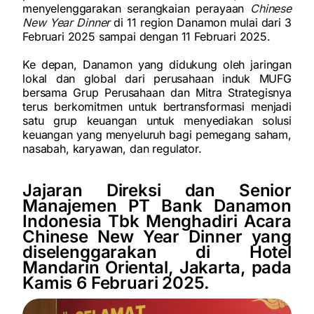
menyelenggarakan serangkaian perayaan
Chinese
New Year Dinner
di 11 region Danamon mulai dari 3
Februari 2025 sampai dengan 11 Februari 2025.
Ke depan, Danamon yang didukung oleh jaringan
lokal dan global dari perusahaan induk MUFG
bersama Grup Perusahaan dan Mitra Strategisnya
terus berkomitmen untuk bertransformasi menjadi
satu grup keuangan untuk menyediakan solusi
keuangan yang menyeluruh bagi pemegang saham,
nasabah, karyawan, dan regulator.
Jajaran Direksi dan Senior
Manajemen PT Bank Danamon
Indonesia Tbk Menghadiri Acara
Chinese New Year Dinner yang
diselenggarakan di Hotel
Mandarin Oriental, Jakarta, pada
Kamis 6 Februari 2025.