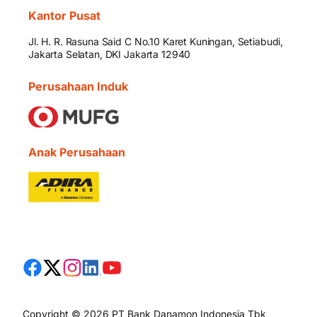
Kantor Pusat
Jl. H. R. Rasuna Said C No.10 Karet Kuningan, Setiabudi,
Jakarta Selatan, DKI Jakarta 12940
Perusahaan Induk
Anak Perusahaan
Copyright © 2026 PT Bank Danamon Indonesia Tbk