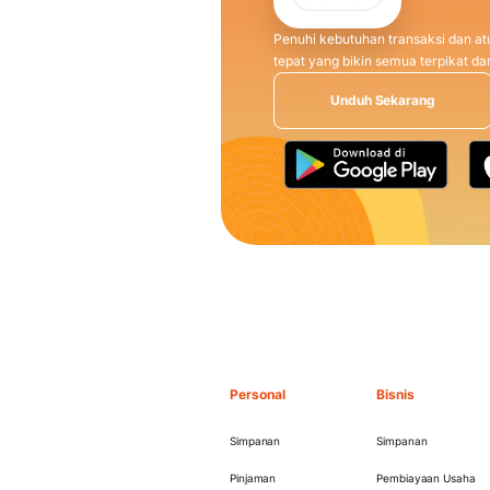
Penuhi kebutuhan transaksi dan atu
tepat yang bikin semua terpikat 
Unduh Sekarang
Personal
Bisnis
Simpanan
Simpanan
Pinjaman
Pembiayaan Usaha