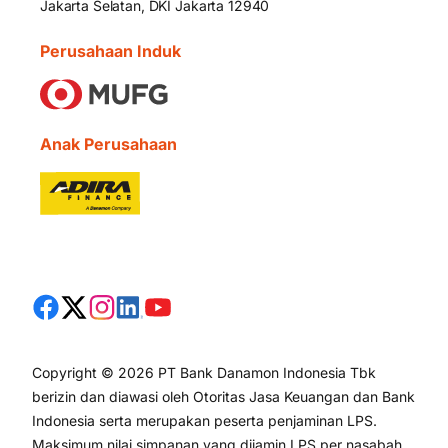
Jakarta Selatan, DKI Jakarta 12940
Perusahaan Induk
Anak Perusahaan
Copyright © 2026 PT Bank Danamon Indonesia Tbk
berizin dan diawasi oleh Otoritas Jasa Keuangan dan Bank
Indonesia serta merupakan peserta penjaminan LPS.
Maksimum nilai simpanan yang dijamin LPS per nasabah