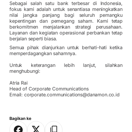
Sebagai salah satu bank terbesar di Indonesia,
fokus kami adalah untuk senantiasa meningkatkan
nilai jangka panjang bagi seluruh pemangku
kepentingan dan pemegang saham. Kami tetap
berkomitmen menjalankan strategi perusahaan.
Layanan dan kegiatan operasional perbankan tetap
berjalan seperti biasa.
Semua pihak dianjurkan untuk berhati-hati ketika
memperdagangkan sahamnya.
Untuk keterangan lebih lanjut, silahkan
menghubungi:
Atria Rai
Head of Corporate Communications
Email: corporate.communications@danamon.co.id
Bagikan ke