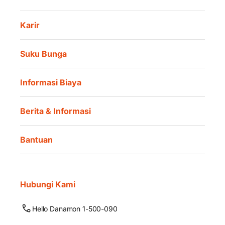
Karir
Suku Bunga
Informasi Biaya
Berita & Informasi
Bantuan
Hubungi Kami
Hello Danamon 1-500-090