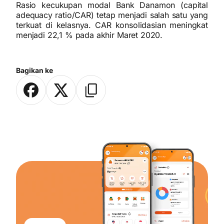
Rasio kecukupan modal Bank Danamon (capital
adequacy ratio/CAR) tetap menjadi salah satu yang
terkuat di kelasnya. CAR konsolidasian meningkat
menjadi 22,1 % pada akhir Maret 2020.
Bagikan ke