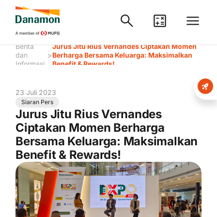
Berita
Jurus Jitu Rius Vernandes Ciptakan Momen
>
dan
Berharga Bersama Keluarga: Maksimalkan
Informasi
Benefit & Rewards!
23 Juli 2023
Siaran Pers
Jurus Jitu Rius Vernandes
Ciptakan Momen Berharga
Bersama Keluarga: Maksimalkan
Benefit & Rewards!