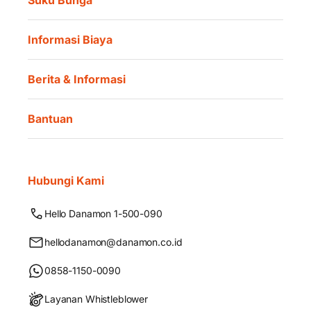
Informasi Biaya
Berita & Informasi
Bantuan
Hubungi Kami
Hello Danamon 1-500-090
hellodanamon@danamon.co.id
0858-1150-0090
Layanan Whistleblower