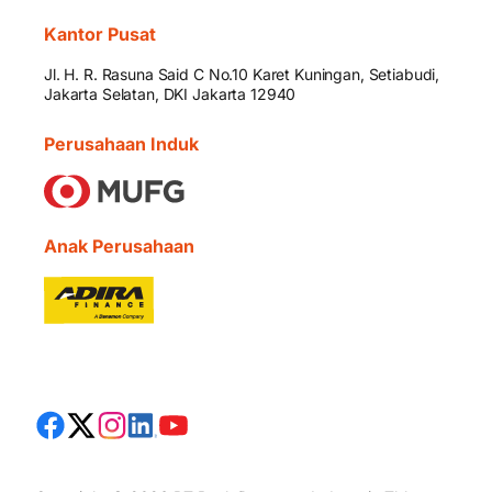
Kantor Pusat
Jl. H. R. Rasuna Said C No.10 Karet Kuningan, Setiabudi,
Jakarta Selatan, DKI Jakarta 12940
Perusahaan Induk
Anak Perusahaan