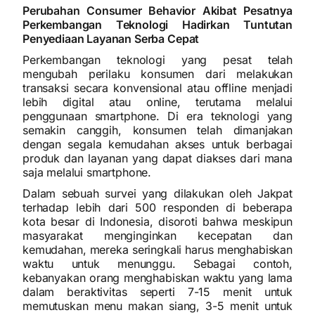
Perubahan Consumer Behavior Akibat Pesatnya
Perkembangan Teknologi Hadirkan Tuntutan
Penyediaan Layanan Serba Cepat
Perkembangan teknologi yang pesat telah
mengubah perilaku konsumen dari melakukan
transaksi secara konvensional atau offline menjadi
lebih digital atau online, terutama melalui
penggunaan smartphone. Di era teknologi yang
semakin canggih, konsumen telah dimanjakan
dengan segala kemudahan akses untuk berbagai
produk dan layanan yang dapat diakses dari mana
saja melalui smartphone.
Dalam sebuah survei yang dilakukan oleh Jakpat
terhadap lebih dari 500 responden di beberapa
kota besar di Indonesia, disoroti bahwa meskipun
masyarakat menginginkan kecepatan dan
kemudahan, mereka seringkali harus menghabiskan
waktu untuk menunggu. Sebagai contoh,
kebanyakan orang menghabiskan waktu yang lama
dalam beraktivitas seperti 7-15 menit untuk
memutuskan menu makan siang, 3-5 menit untuk