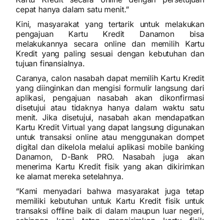
cepat hanya dalam satu menit.”
Kini, masyarakat yang tertarik untuk melakukan
pengajuan Kartu Kredit Danamon bisa
melakukannya secara online dan memilih Kartu
Kredit yang paling sesuai dengan kebutuhan dan
tujuan finansialnya.
Caranya, calon nasabah dapat memilih Kartu Kredit
yang diinginkan dan mengisi formulir langsung dari
aplikasi, pengajuan nasabah akan dikonfirmasi
disetujui atau tidaknya hanya dalam waktu satu
menit. Jika disetujui, nasabah akan mendapatkan
Kartu Kredit Virtual yang dapat langsung digunakan
untuk transaksi online atau menggunakan dompet
digital dan dikelola melalui aplikasi mobile banking
Danamon, D-Bank PRO. Nasabah juga akan
menerima Kartu Kredit fisik yang akan dikirimkan
ke alamat mereka setelahnya.
“Kami menyadari bahwa masyarakat juga tetap
memiliki kebutuhan untuk Kartu Kredit fisik untuk
transaksi offline baik di dalam maupun luar negeri,