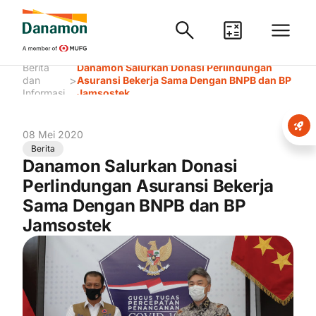
Berita
Danamon Salurkan Donasi Perlindungan
>
dan
Asuransi Bekerja Sama Dengan BNPB dan BP
Informasi
Jamsostek
08 Mei 2020
Berita
Danamon Salurkan Donasi
Perlindungan Asuransi Bekerja
Sama Dengan BNPB dan BP
Jamsostek