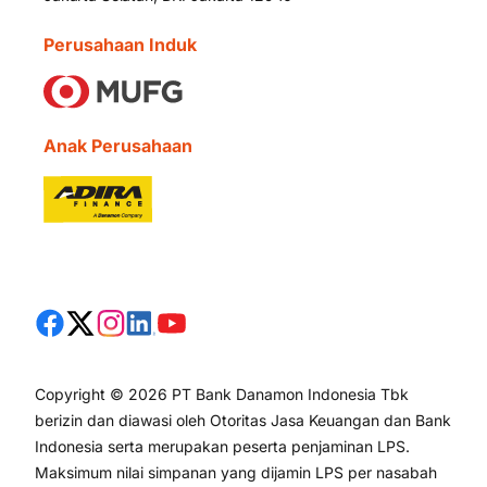
Perusahaan Induk
Anak Perusahaan
Copyright © 2026 PT Bank Danamon Indonesia Tbk
berizin dan diawasi oleh Otoritas Jasa Keuangan dan Bank
Indonesia serta merupakan peserta penjaminan LPS.
Maksimum nilai simpanan yang dijamin LPS per nasabah