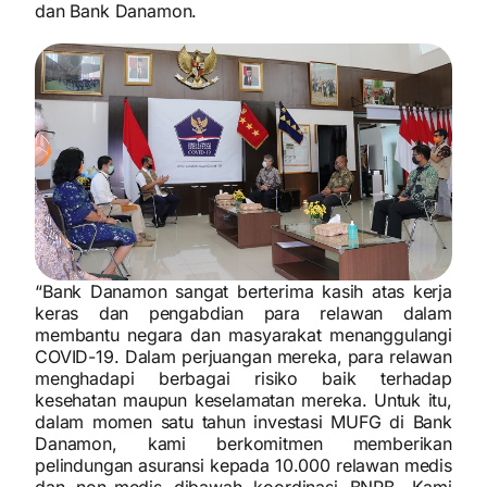
dan Bank Danamon.
“Bank Danamon sangat berterima kasih atas kerja
keras dan pengabdian para relawan dalam
membantu negara dan masyarakat menanggulangi
COVID-19. Dalam perjuangan mereka, para relawan
menghadapi berbagai risiko baik terhadap
kesehatan maupun keselamatan mereka. Untuk itu,
dalam momen satu tahun investasi MUFG di Bank
Danamon, kami berkomitmen memberikan
pelindungan asuransi kepada 10.000 relawan medis