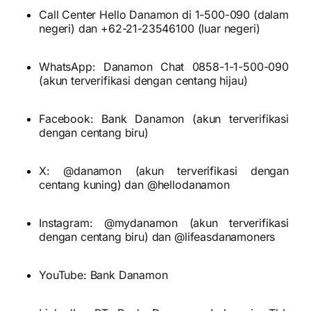
Call Center Hello Danamon di 1-500-090 (dalam
negeri) dan +62-21-23546100 (luar negeri)
WhatsApp: Danamon Chat 0858-1-1-500-090
(akun terverifikasi dengan centang hijau)
Facebook: Bank Danamon (akun terverifikasi
dengan centang biru)
X: @danamon (akun terverifikasi dengan
centang kuning) dan @hellodanamon
Instagram: @mydanamon (akun terverifikasi
dengan centang biru) dan @lifeasdanamoners
YouTube: Bank Danamon