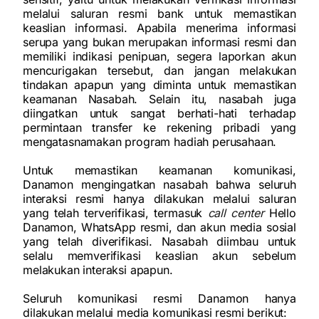
melalui saluran resmi bank untuk memastikan
keaslian informasi. Apabila menerima informasi
serupa yang bukan merupakan informasi resmi dan
memiliki indikasi penipuan, segera laporkan akun
mencurigakan tersebut, dan jangan melakukan
tindakan apapun yang diminta untuk memastikan
keamanan Nasabah. Selain itu, nasabah juga
diingatkan untuk sangat berhati-hati terhadap
permintaan transfer ke rekening pribadi yang
mengatasnamakan program hadiah perusahaan.
Untuk memastikan keamanan komunikasi,
Danamon mengingatkan nasabah bahwa seluruh
interaksi resmi hanya dilakukan melalui saluran
yang telah terverifikasi, termasuk
call center
Hello
Danamon, WhatsApp resmi, dan akun media sosial
yang telah diverifikasi. Nasabah diimbau untuk
selalu memverifikasi keaslian akun sebelum
melakukan interaksi apapun.
Seluruh komunikasi resmi Danamon hanya
dilakukan melalui media komunikasi resmi berikut: