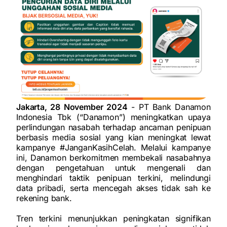
Jakarta, 28 November 2024
- PT Bank Danamon
Indonesia Tbk (“Danamon”) meningkatkan upaya
perlindungan nasabah terhadap ancaman penipuan
berbasis media sosial yang kian meningkat lewat
kampanye #JanganKasihCelah. Melalui kampanye
ini, Danamon berkomitmen membekali nasabahnya
dengan pengetahuan untuk mengenali dan
menghindari taktik penipuan terkini, melindungi
data pribadi, serta mencegah akses tidak sah ke
rekening bank.
Tren terkini menunjukkan peningkatan signifikan