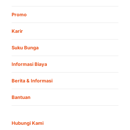
Promo
Karir
Suku Bunga
Informasi Biaya
Berita & Informasi
Bantuan
Hubungi Kami