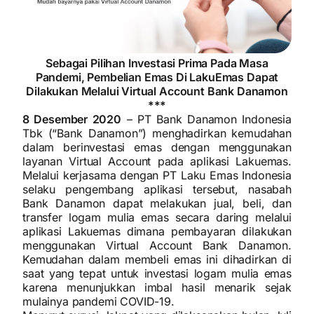
Sebagai Pilihan Investasi Prima Pada Masa
Pandemi, Pembelian Emas Di LakuEmas Dapat
Dilakukan Melalui Virtual Account Bank Danamon
***
8 Desember 2020
– PT Bank Danamon Indonesia
Tbk (“Bank Danamon”) menghadirkan kemudahan
dalam berinvestasi emas dengan menggunakan
layanan Virtual Account pada aplikasi Lakuemas.
Melalui kerjasama dengan PT Laku Emas Indonesia
selaku pengembang aplikasi tersebut, nasabah
Bank Danamon dapat melakukan jual, beli, dan
transfer logam mulia emas secara daring melalui
aplikasi Lakuemas dimana pembayaran dilakukan
menggunakan Virtual Account Bank Danamon.
Kemudahan dalam membeli emas ini dihadirkan di
saat yang tepat untuk investasi logam mulia emas
karena menunjukkan imbal hasil menarik sejak
mulainya pandemi COVID-19.