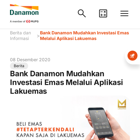
Berita dan
Bank Danamon Mudahkan Investasi Emas
>
Informasi
Melalui Aplikasi Lakuemas
08 Desember 2020
Berita
Bank Danamon Mudahkan
Investasi Emas Melalui Aplikasi
Lakuemas