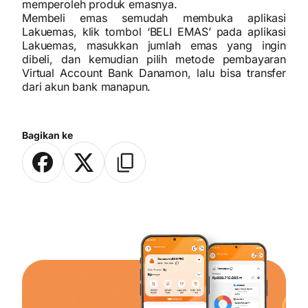
memperoleh produk emasnya.
Membeli emas semudah membuka aplikasi
Lakuemas, klik tombol ‘BELI EMAS’ pada aplikasi
Lakuemas, masukkan jumlah emas yang ingin
dibeli, dan kemudian pilih metode pembayaran
Virtual Account Bank Danamon, lalu bisa transfer
dari akun bank manapun.
Bagikan ke