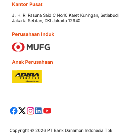
Kantor Pusat
Jl. H. R. Rasuna Said C No.10 Karet Kuningan, Setiabudi,
Jakarta Selatan, DKI Jakarta 12940
Perusahaan Induk
Anak Perusahaan
Copyright © 2026 PT Bank Danamon Indonesia Tbk