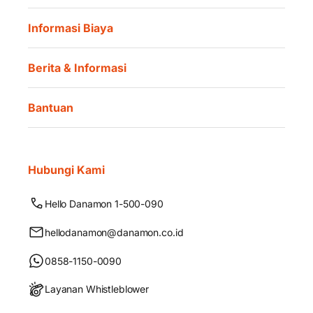
Informasi Biaya
Berita & Informasi
Bantuan
Hubungi Kami
Hello Danamon 1-500-090
hellodanamon@danamon.co.id
0858-1150-0090
Layanan Whistleblower