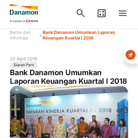
Berita dan
Bank Danamon Umumkan Laporan
>
Informasi
Keuangan Kuartal I 2018
20 April 2018
Siaran Pers
Bank Danamon Umumkan
Laporan Keuangan Kuartal I 2018