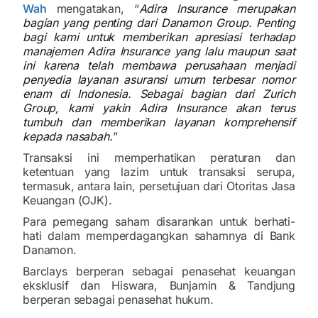
Wah
mengatakan, “
Adira Insurance merupakan
bagian yang penting dari Danamon Group. Penting
bagi kami untuk memberikan apresiasi terhadap
manajemen Adira Insurance yang lalu maupun saat
ini karena telah membawa perusahaan menjadi
penyedia layanan asuransi umum terbesar nomor
enam di Indonesia. Sebagai bagian dari Zurich
Group, kami yakin Adira Insurance akan terus
tumbuh dan memberikan layanan komprehensif
kepada nasabah.
”
Transaksi ini memperhatikan peraturan dan
ketentuan yang lazim untuk transaksi serupa,
termasuk, antara lain, persetujuan dari Otoritas Jasa
Keuangan (OJK).
Para pemegang saham disarankan untuk berhati-
hati dalam memperdagangkan sahamnya di Bank
Danamon.
Barclays berperan sebagai penasehat keuangan
eksklusif dan Hiswara, Bunjamin & Tandjung
berperan sebagai penasehat hukum.