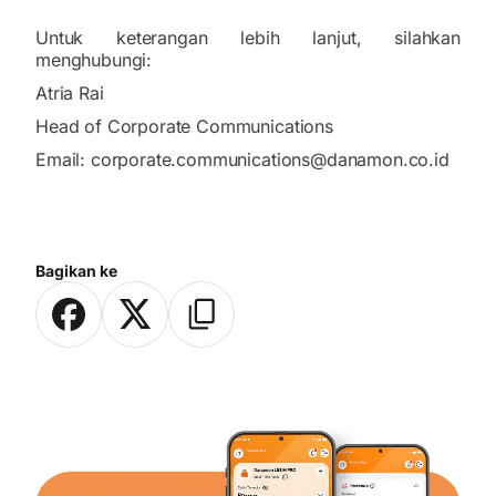
Untuk keterangan lebih lanjut, silahkan
menghubungi:
Atria Rai
Head of Corporate Communications
Email: corporate.communications@danamon.co.id
Bagikan ke