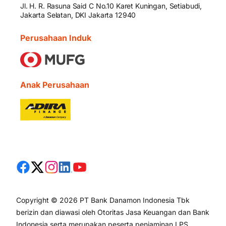
Jl. H. R. Rasuna Said C No.10 Karet Kuningan, Setiabudi,
Jakarta Selatan, DKI Jakarta 12940
Perusahaan Induk
Anak Perusahaan
Copyright © 2026 PT Bank Danamon Indonesia Tbk
berizin dan diawasi oleh Otoritas Jasa Keuangan dan Bank
Indonesia serta merupakan peserta penjaminan LPS.