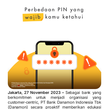
Jakarta, 27 November 2023 –
Sebagai bank yang
berkomitmen untuk menjadi organisasi yang
customer-centric, PT Bank Danamon Indonesia Tbk
(Danamon) secara proaktif memberikan edukasi