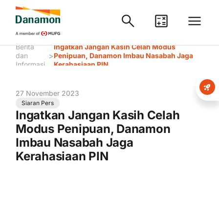
Berita
Ingatkan Jangan Kasih Celah Modus
>
dan
Penipuan, Danamon Imbau Nasabah Jaga
Informasi
Kerahasiaan PIN
27 November 2023
Siaran Pers
Ingatkan Jangan Kasih Celah
Modus Penipuan, Danamon
Imbau Nasabah Jaga
Kerahasiaan PIN