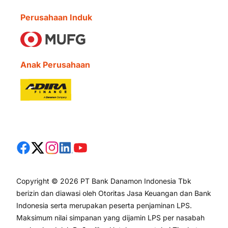
Perusahaan Induk
Anak Perusahaan
Copyright © 2026 PT Bank Danamon Indonesia Tbk
berizin dan diawasi oleh Otoritas Jasa Keuangan dan Bank
Indonesia serta merupakan peserta penjaminan LPS.
Maksimum nilai simpanan yang dijamin LPS per nasabah