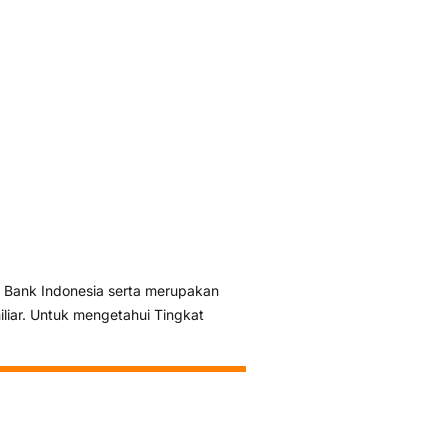
 Bank Indonesia serta merupakan
liar. Untuk mengetahui Tingkat