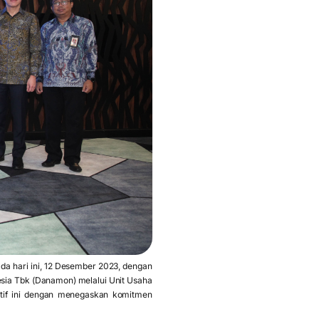
da hari ini, 12 Desember 2023, dengan
esia Tbk (Danamon) melalui Unit Usaha
atif ini dengan menegaskan komitmen