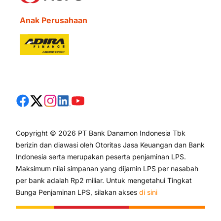
Anak Perusahaan
Copyright © 2026 PT Bank Danamon Indonesia Tbk
berizin dan diawasi oleh Otoritas Jasa Keuangan dan Bank
Indonesia serta merupakan peserta penjaminan LPS.
Maksimum nilai simpanan yang dijamin LPS per nasabah
per bank adalah Rp2 miliar. Untuk mengetahui Tingkat
Bunga Penjaminan LPS, silakan akses
di sini