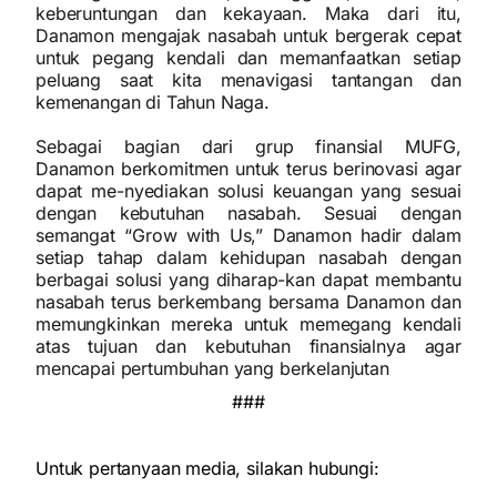
keberuntungan dan kekayaan. Maka dari itu,
Danamon mengajak nasabah untuk bergerak cepat
untuk pegang kendali dan memanfaatkan setiap
peluang saat kita menavigasi tantangan dan
kemenangan di Tahun Naga.
Sebagai bagian dari grup finansial MUFG,
Danamon berkomitmen untuk terus berinovasi agar
dapat me-nyediakan solusi keuangan yang sesuai
dengan kebutuhan nasabah. Sesuai dengan
semangat “Grow with Us,” Danamon hadir dalam
setiap tahap dalam kehidupan nasabah dengan
berbagai solusi yang diharap-kan dapat membantu
nasabah terus berkembang bersama Danamon dan
memungkinkan mereka untuk memegang kendali
atas tujuan dan kebutuhan finansialnya agar
mencapai pertumbuhan yang berkelanjutan
###
Untuk pertanyaan media, silakan hubungi: