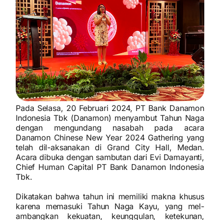
Pada Selasa, 20 Februari 2024, PT Bank Danamon
Indonesia Tbk (Danamon) menyambut Tahun Naga
dengan mengundang nasabah pada acara
Danamon Chinese New Year 2024 Gathering yang
telah dil-aksanakan di Grand City Hall, Medan.
Acara dibuka dengan sambutan dari Evi Damayanti,
Chief Human Capital PT Bank Danamon Indonesia
Tbk.
Dikatakan bahwa tahun ini memiliki makna khusus
karena memasuki Tahun Naga Kayu, yang mel-
ambangkan kekuatan, keunggulan, ketekunan,