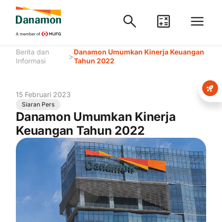
Berita dan
Danamon Umumkan Kinerja Keuangan
>
Informasi
Tahun 2022
15 Februari 2023
Siaran Pers
Danamon Umumkan Kinerja
Keuangan Tahun 2022