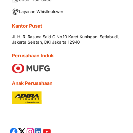
Layanan Whistleblower
Kantor Pusat
Jl. H. R. Rasuna Said C No.10 Karet Kuningan, Setiabudi,
Jakarta Selatan, DKI Jakarta 12940
Perusahaan Induk
Anak Perusahaan