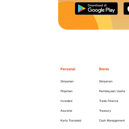
Personal
Bisnis
Simpanan
Simpanan
Pinjaman
Pembiayaan Usaha
Investasi
Trade Finance
Asuransi
Treasury
Kartu Transaksi
Cash Management