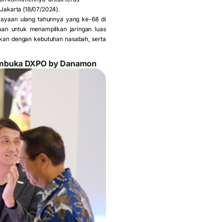
Jakarta (18/07/2024).
ayaan ulang tahunnya yang ke-68 di
uan untuk menampilkan jaringan luas
an dengan kebutuhan nasabah, serta
membuka DXPO by Danamon