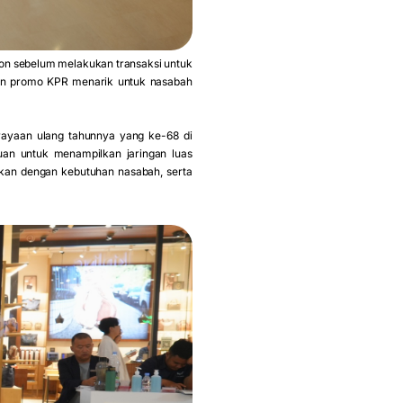
n sebelum melakukan transaksi untuk
n promo KPR menarik untuk nasabah
ayaan ulang tahunnya yang ke-68 di
uan untuk menampilkan jaringan luas
an dengan kebutuhan nasabah, serta