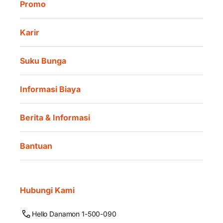
Promo
Karir
Suku Bunga
Informasi Biaya
Berita & Informasi
Bantuan
Hubungi Kami
Hello Danamon 1-500-090