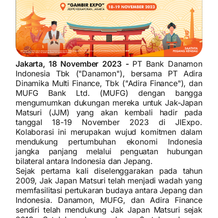
Jakarta, 18 November 2023 -
PT Bank Danamon
Indonesia Tbk ("Danamon"), bersama PT Adira
Dinamika Multi Finance, Tbk ("Adira Finance"), dan
MUFG Bank Ltd. (MUFG) dengan bangga
mengumumkan dukungan mereka untuk Jak-Japan
Matsuri (JJM) yang akan kembali hadir pada
tanggal 18-19 November 2023 di JIExpo.
Kolaborasi ini merupakan wujud komitmen dalam
mendukung pertumbuhan ekonomi Indonesia
jangka panjang melalui penguatan hubungan
bilateral antara Indonesia dan Jepang.
Sejak pertama kali diselenggarakan pada tahun
2009, Jak Japan Matsuri telah menjadi wadah yang
memfasilitasi pertukaran budaya antara Jepang dan
Indonesia. Danamon, MUFG, dan Adira Finance
sendiri telah mendukung Jak Japan Matsuri sejak