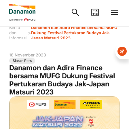
Berita
Danamon dan Adira Finance bersama MUFG
>
dan
Dukung Festival Pertukaran Budaya Jak-
Informasi
Japan Matsuri 2023
18 November 2023
Siaran Pers
Danamon dan Adira Finance
bersama MUFG Dukung Festival
Pertukaran Budaya Jak-Japan
Matsuri 2023