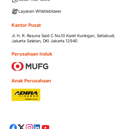
Layanan Whistleblower
Kantor Pusat
Jl. H. R. Rasuna Said C No.10 Karet Kuningan, Setiabudi,
Jakarta Selatan, DKI Jakarta 12940
Perusahaan Induk
Anak Perusahaan