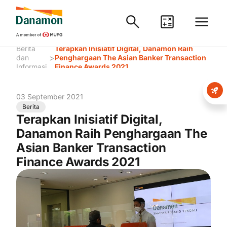
Berita
Terapkan Inisiatif Digital, Danamon Raih
>
dan
Penghargaan The Asian Banker Transaction
Informasi
Finance Awards 2021
03 September 2021
Berita
Terapkan Inisiatif Digital,
Danamon Raih Penghargaan The
Asian Banker Transaction
Finance Awards 2021